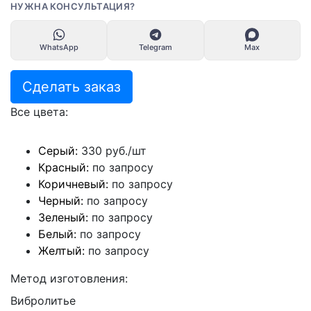
НУЖНА КОНСУЛЬТАЦИЯ?
WhatsApp
Telegram
Max
Сделать заказ
Все цвета:
Серый:
330 руб./шт
Красный:
по запросу
Коричневый:
по запросу
Черный:
по запросу
Зеленый:
по запросу
Белый:
по запросу
Желтый:
по запросу
Метод изготовления:
Вибролитье