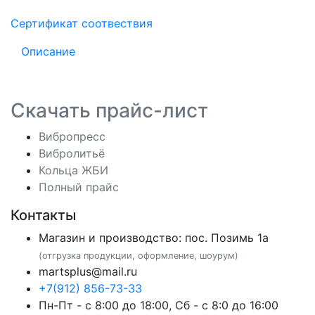
Сертификат соотвествия
Описание
Скачать прайс-лист
Вибропресс
Вибролитьё
Кольца ЖБИ
Полный прайс
Контакты
Магазин и производство: пос. Позимь 1а
(отгрузка продукции, оформление, шоурум)
martsplus@mail.ru
+7(912) 856-73-33
Пн-Пт - с 8:00 до 18:00, Сб - с 8:0 до 16:00