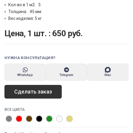
Кол-во в 1 м2: 5
Толщина: 45 мм
Вес изделия: 5 кг
Цена, 1 шт. :
650
руб.
НУЖНА КОНСУЛЬТАЦИЯ?
WhatsApp
Telegram
Max
Сделать заказ
ВСЕ ЦВЕТА: