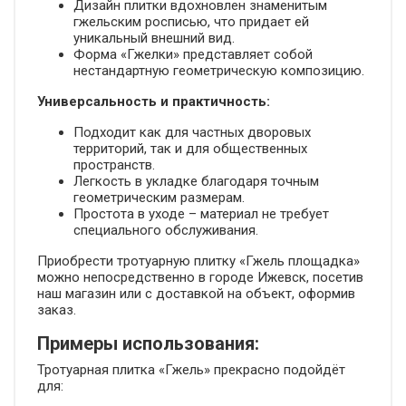
Дизайн плитки вдохновлен знаменитым
гжельским росписью, что придает ей
уникальный внешний вид.
Форма «Гжелки» представляет собой
нестандартную геометрическую композицию.
Универсальность и практичность:
Подходит как для частных дворовых
территорий, так и для общественных
пространств.
Легкость в укладке благодаря точным
геометрическим размерам.
Простота в уходе – материал не требует
специального обслуживания.
Приобрести тротуарную плитку «Гжель площадка»
можно непосредственно в городе Ижевск, посетив
наш магазин или с доставкой на объект, оформив
заказ.
Примеры использования:
Тротуарная плитка «Гжель» прекрасно подойдёт
для: