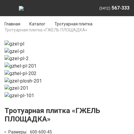
567-333
(3412)
Главная
Каталог
Тротуарная плитка
Тротуарная плитка «ГЖЕЛЬ ПЛОЩАДКА»
Тротуарная плитка «ГЖЕЛЬ
ПЛОЩАДКА»
Размеры: 600-600-45