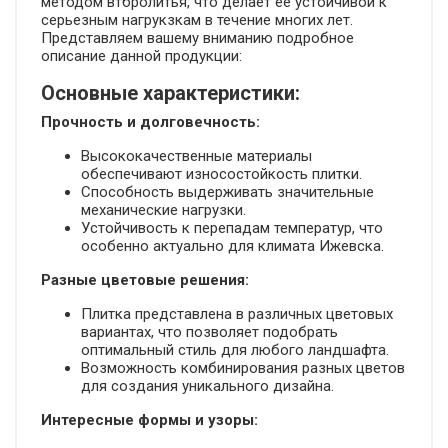
методом втбролитья, что делает ее устойчивой к
серьезным нагрукзкам в течение многих лет.
Представляем вашему вниманию подробное
описание данной продукции:
Основные характеристики:
Прочность и долговечность:
Высококачественные материалы
обеспечивают износостойкость плитки.
Способность выдерживать значительные
механические нагрузки.
Устойчивость к перепадам температур, что
особенно актуально для климата Ижевска.
Разные цветовые решения:
Плитка представлена в различных цветовых
вариантах, что позволяет подобрать
оптимальный стиль для любого ландшафта.
Возможность комбинирования разных цветов
для создания уникального дизайна.
Интересные формы и узоры: