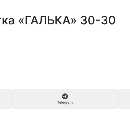
тка «ГАЛЬКА» 30-30
Telegram