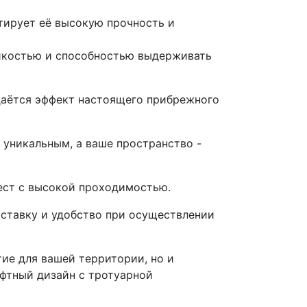
нтирует её высокую прочность и
ойкостью и способностью выдерживать
даётся эффект настоящего прибрежного
уникальным, а ваше пространство -
мест с высокой проходимостью.
оставку и удобство при осуществлении
тие для вашей территории, но и
фтный дизайн с тротуарной