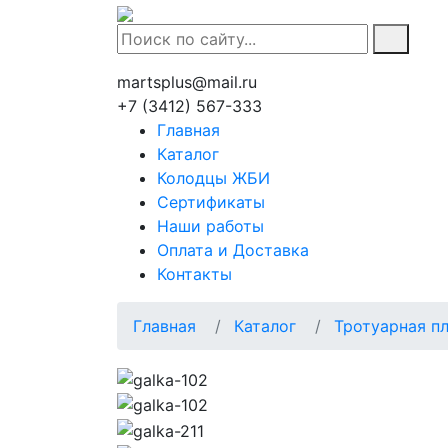
martsplus@mail.ru
+7 (3412) 567-333
Главная
Каталог
Колодцы ЖБИ
Сертификаты
Наши работы
Оплата и Доставка
Контакты
Главная
Каталог
Тротуарная п