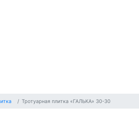
литка
Тротуарная плитка «ГАЛЬКА» 30-30