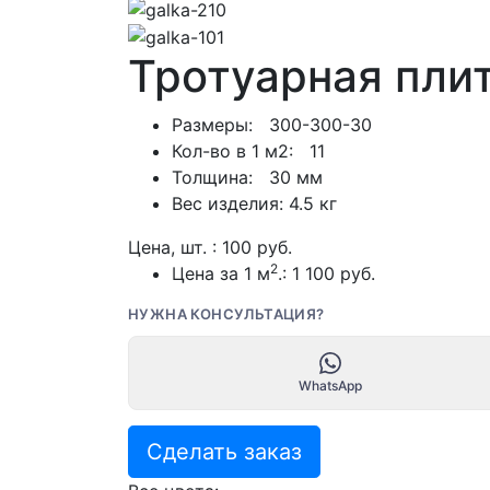
Тротуарная пли
Размеры: 300-300-30
Кол-во в 1 м2: 11
Толщина: 30 мм
Вес изделия: 4.5 кг
Цена, шт. :
100
руб.
2
Цена за 1 м
.:
1 100
руб.
НУЖНА КОНСУЛЬТАЦИЯ?
WhatsApp
Сделать заказ