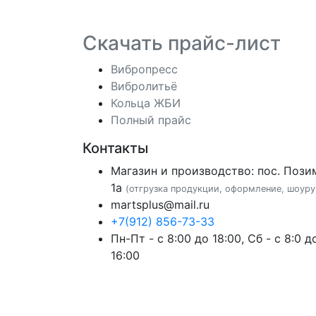
Скачать прайс-лист
Вибропресс
Вибролитьё
Кольца ЖБИ
Полный прайс
Контакты
Магазин и производство: пос. Пози
1а
(отгрузка продукции, оформление, шоуру
martsplus@mail.ru
+7(912) 856-73-33
Пн-Пт - с 8:00 до 18:00, Сб - с 8:0 д
16:00