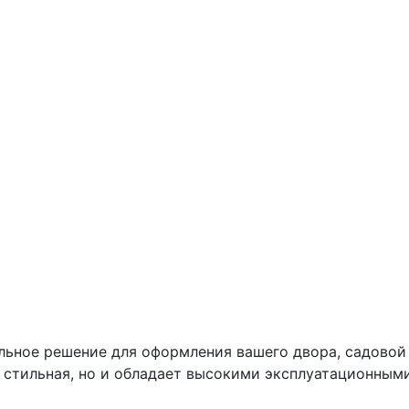
альное решение для оформления вашего двора, садовой
и стильная, но и обладает высокими эксплуатационным