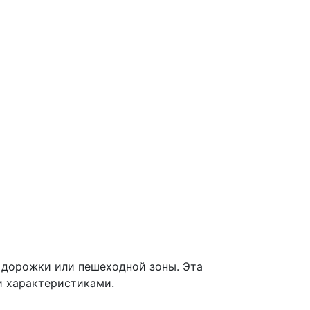
 дорожки или пешеходной зоны. Эта
и характеристиками.