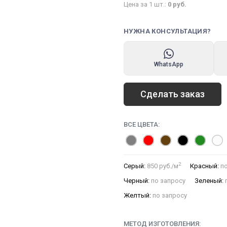
Цена за 1 шт.:
0
руб.
НУЖНА КОНСУЛЬТАЦИЯ?
WhatsApp
Сделать заказ
ВСЕ ЦВЕТА:
2
Серый:
850 руб./м
Красный:
по
Черный:
по запросу
Зеленый:
Желтый:
по запросу
МЕТОД ИЗГОТОВЛЕНИЯ: