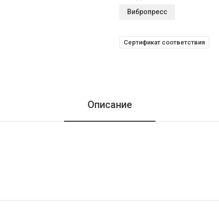
Вибропресс
Сертификат соответствия
Описание