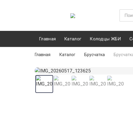
Главная
Каталог
Колодцы ЖБИ
С
Главная
Каталог
Брусчатка
Брусчатк