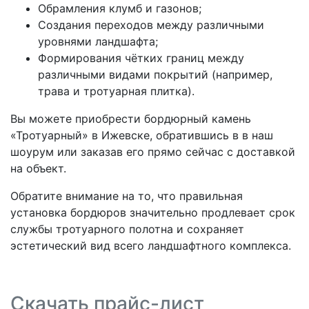
Обрамления клумб и газонов;
Создания переходов между различными
уровнями ландшафта;
Формирования чётких границ между
различными видами покрытий (например,
трава и тротуарная плитка).
Вы можете приобрести бордюрный камень
«Тротуарный» в Ижевске, обратившись в в наш
шоурум или заказав его прямо сейчас с доставкой
на объект.
Обратите внимание на то, что правильная
установка бордюров значительно продлевает срок
службы тротуарного полотна и сохраняет
эстетический вид всего ландшафтного
комплекса.
Скачать прайс-лист