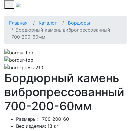
567-333
(3412)
Главная
Каталог
Бордюры
Бордюрный камень вибропрессованный
700-200-60мм
Бордюрный камень
вибропрессованный
700-200-60мм
Размеры: 700-200-60
Вес изделия: 18 кг