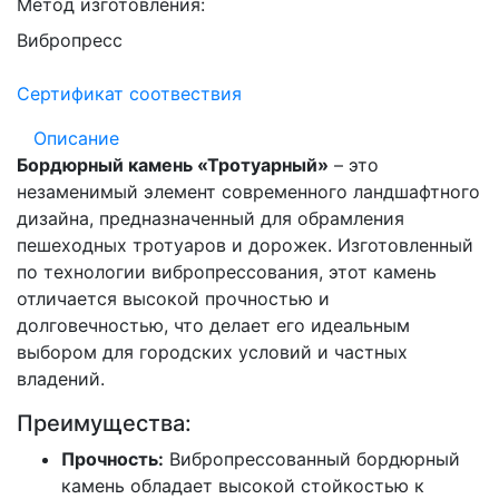
Метод изготовления:
Вибропресс
Сертификат соотвествия
Описание
Бордюрный камень «Тротуарный»
– это
незаменимый элемент современного ландшафтного
дизайна, предназначенный для обрамления
пешеходных тротуаров и дорожек. Изготовленный
по технологии вибропрессования, этот камень
отличается высокой прочностью и
долговечностью, что делает его идеальным
выбором для городских условий и частных
владений.
Преимущества:
Прочность:
Вибропрессованный бордюрный
камень обладает высокой стойкостью к