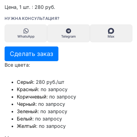
Цена, 1 шт. :
280
руб.
НУЖНА КОНСУЛЬТАЦИЯ?
WhatsApp
Telegram
Max
Сделать заказ
Все цвета:
Серый:
280 руб./шт
Красный:
по запросу
Коричневый:
по запросу
Черный:
по запросу
Зеленый:
по запросу
Белый:
по запросу
Желтый:
по запросу