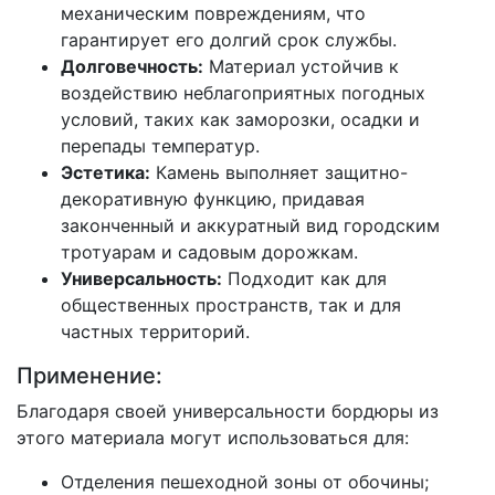
механическим повреждениям, что
гарантирует его долгий срок службы.
Долговечность:
Материал устойчив к
воздействию неблагоприятных погодных
условий, таких как заморозки, осадки и
перепады температур.
Эстетика:
Камень выполняет защитно-
декоративную функцию, придавая
законченный и аккуратный вид городским
тротуарам и садовым дорожкам.
Универсальность:
Подходит как для
общественных пространств, так и для
частных территорий.
Применение:
Благодаря своей универсальности бордюры из
этого материала могут использоваться для:
Отделения пешеходной зоны от обочины;