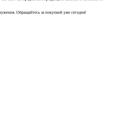
ружения. Обращайтесь за покупкой уже
сегодня!