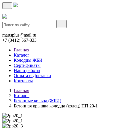
567-333
(3412)
martsplus@mail.ru
+7 (3412) 567-333
Главная
Каталог
Колодцы ЖБИ
Сертификаты
Наши работы
Оплата и Доставка
Контакты
Главная
Каталог
Бетонные кольца (ЖБИ)
Бетонная крышка колодца (колец) ПП 20-1