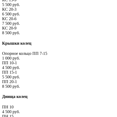
5 500 руб.
КС 20-3
6 500 руб.
КС 20-6
7 500 руб.
КС 20-9
8 500 руб.
Крышки колец
Опорное кольцо ПП 7-15
1 000 руб.
ПП 10-1
4 500 руб.
ПП 15-1
5 500 руб.
ПП 20-1
8 500 руб.
Днища колец
ПН 10
4 500 руб.
ПН 15