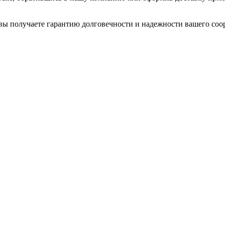
ы получаете гарантию долговечности и надежности вашего соо