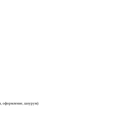
и, оформление, шоурум)